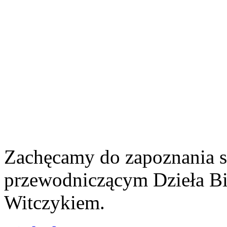
Zachęcamy do zapoznania s
przewodniczącym Dzieła Bib
Witczykiem.