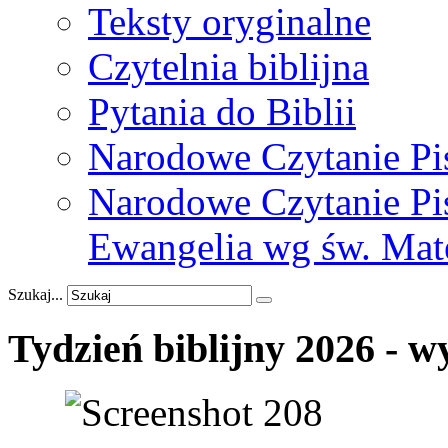
Teksty oryginalne
Czytelnia biblijna
Pytania do Biblii
Narodowe Czytanie Pi
Narodowe Czytanie Pis
Ewangelia wg św. Mat
Szukaj...
Tydzień
biblijny
2026
-
w