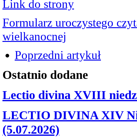
Link do strony
Formularz uroczystego czyt
wielkanocnej
Poprzedni artykuł
Ostatnio
dodane
Lectio divina XVIII niedz
LECTIO DIVINA XIV Nie
(5.07.2026)