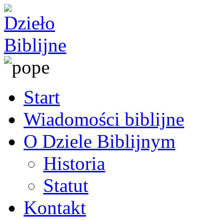
Start
Wiadomości biblijne
O Dziele Biblijnym
Historia
Statut
Kontakt