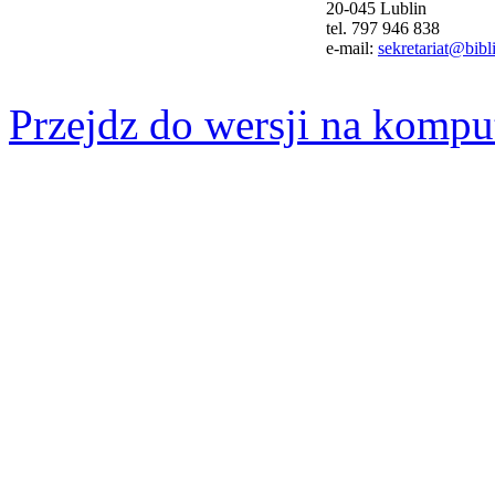
20-045 Lublin
tel. 797 946 838
e-mail:
sekretariat@bibli
Przejdz do wersji na kompu