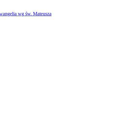
Ewangelia wg św. Mateusza