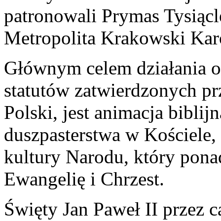
patronowali Prymas Tysiącl
Metropolita Krakowski Kar
Głównym celem działania 
statutów zatwierdzonych pr
Polski, jest animacja biblijn
duszpasterstwa w Kościele, 
kultury Narodu, który pona
Ewangelię i Chrzest.
Święty Jan Paweł II przez c