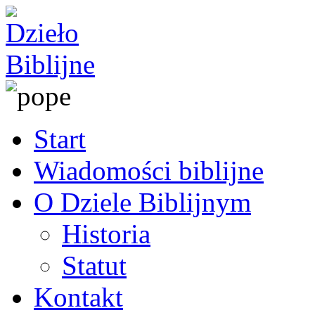
Start
Wiadomości biblijne
O Dziele Biblijnym
Historia
Statut
Kontakt