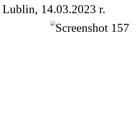
Lublin, 14.03.2023 r.