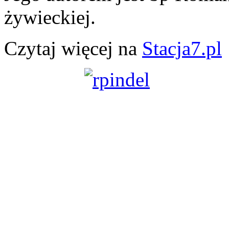
żywieckiej.
Czytaj więcej na
Stacja7.pl