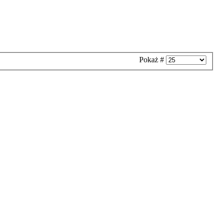
Pokaż #