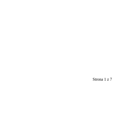
Strona 1 z 7