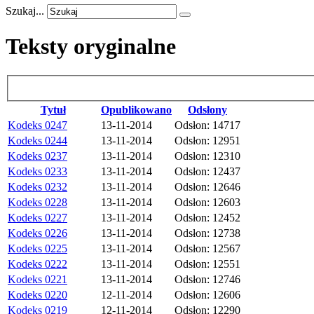
Szukaj...
Teksty oryginalne
Tytuł
Opublikowano
Odsłony
Kodeks 0247
13-11-2014
Odsłon: 14717
Kodeks 0244
13-11-2014
Odsłon: 12951
Kodeks 0237
13-11-2014
Odsłon: 12310
Kodeks 0233
13-11-2014
Odsłon: 12437
Kodeks 0232
13-11-2014
Odsłon: 12646
Kodeks 0228
13-11-2014
Odsłon: 12603
Kodeks 0227
13-11-2014
Odsłon: 12452
Kodeks 0226
13-11-2014
Odsłon: 12738
Kodeks 0225
13-11-2014
Odsłon: 12567
Kodeks 0222
13-11-2014
Odsłon: 12551
Kodeks 0221
13-11-2014
Odsłon: 12746
Kodeks 0220
12-11-2014
Odsłon: 12606
Kodeks 0219
12-11-2014
Odsłon: 12290