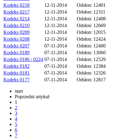
Kodeks 0218
12-11-2014
Odsłon: 12401
Kodeks 0217
12-11-2014
Odsłon: 12311
Kodeks 0214
12-11-2014
Odsłon: 12408
Kodeks 0210
12-11-2014
Odsłon: 12669
Kodeks 0209
12-11-2014
Odsłon: 12015
Kodeks 0208
12-11-2014
Odsłon: 12424
Kodeks 0207
07-11-2014
Odsłon: 12400
Kodeks 0189
07-11-2014
Odsłon: 13060
Kodeks 0186 / 0224
07-11-2014
Odsłon: 12529
Kodeks 0182
07-11-2014
Odsłon: 12384
Kodeks 0181
07-11-2014
Odsłon: 12326
Kodeks 0177
07-11-2014
Odsłon: 12817
start
Poprzedni artykuł
1
2
3
4
5
6
7