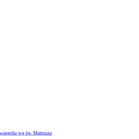
Ewangelia wg św. Mateusza