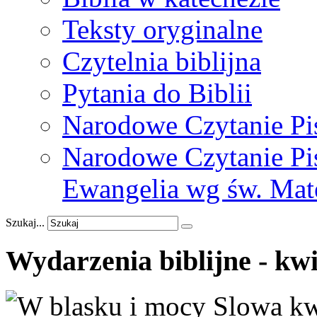
Teksty oryginalne
Czytelnia biblijna
Pytania do Biblii
Narodowe Czytanie Pi
Narodowe Czytanie Pis
Ewangelia wg św. Mat
Szukaj...
Wydarzenia
biblijne
-
kwi