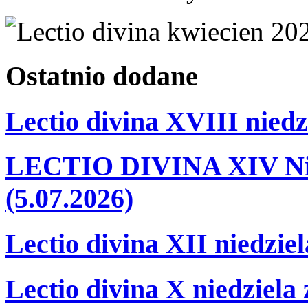
Ostatnio
dodane
Lectio divina XVIII niedz
LECTIO DIVINA XIV Nie
(5.07.2026)
Lectio divina XII niedzie
Lectio divina X niedziela