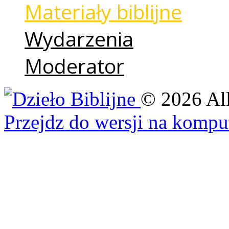
Materiały biblijne
Wydarzenia
Moderator
©
2026
Al
Przejdz do wersji na kompu