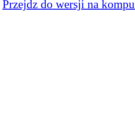
Przejdz do wersji na kompu