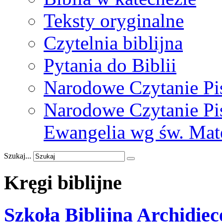
Teksty oryginalne
Czytelnia biblijna
Pytania do Biblii
Narodowe Czytanie Pi
Narodowe Czytanie Pis
Ewangelia wg św. Mat
Szukaj...
Kręgi
biblijne
Szkoła Biblijna Archidiec