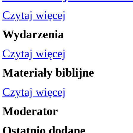
Czytaj więcej
Wydarzenia
Czytaj więcej
Materiały
biblijne
Czytaj więcej
Moderator
Ostatnio
dodane