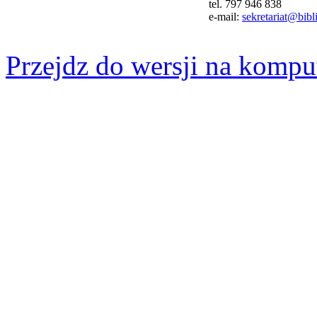
tel. 797 946 838
e-mail:
sekretariat@bibli
Przejdz do wersji na kompu