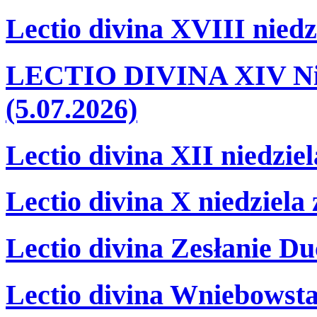
Lectio divina XVIII niedz
LECTIO DIVINA XIV Nie
(5.07.2026)
Lectio divina XII niedzie
Lectio divina X niedziela
Lectio divina Zesłanie Du
Lectio divina Wniebowsta