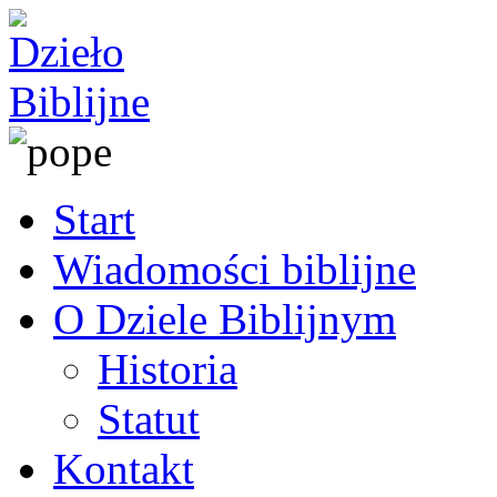
Start
Wiadomości biblijne
O Dziele Biblijnym
Historia
Statut
Kontakt