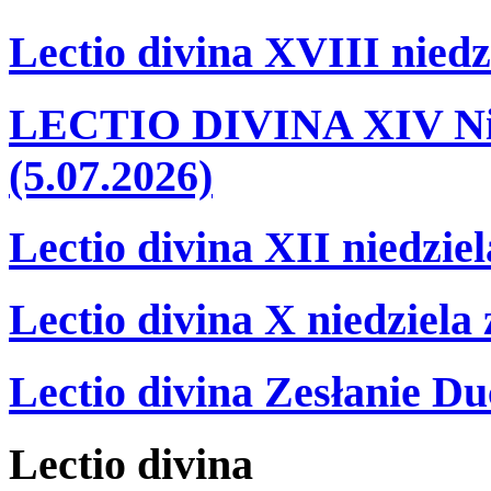
Lectio divina XVIII niedz
LECTIO DIVINA XIV Nie
(5.07.2026)
Lectio divina XII niedzie
Lectio divina X niedziela
Lectio divina Zesłanie Du
Lectio
divina