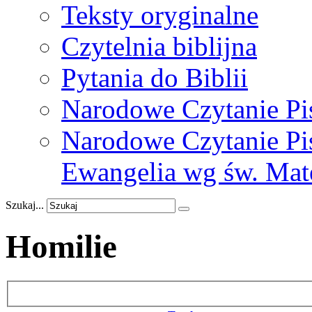
Teksty oryginalne
Czytelnia biblijna
Pytania do Biblii
Narodowe Czytanie Pi
Narodowe Czytanie Pis
Ewangelia wg św. Mat
Szukaj...
Homilie