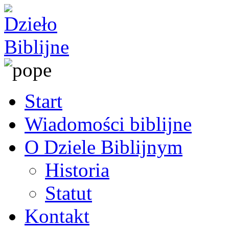
Start
Wiadomości biblijne
O Dziele Biblijnym
Historia
Statut
Kontakt