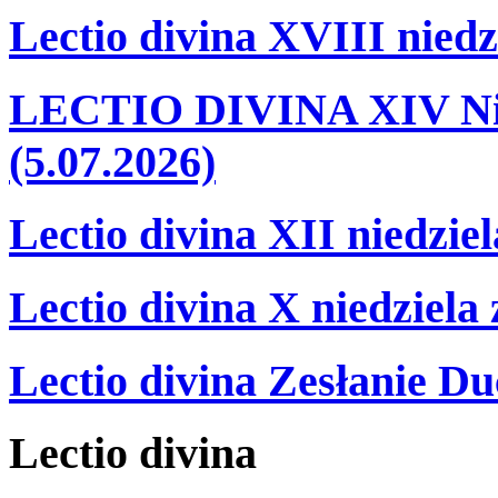
Lectio divina XVIII niedz
LECTIO DIVINA XIV Nie
(5.07.2026)
Lectio divina XII niedzie
Lectio divina X niedziela
Lectio divina Zesłanie Du
Lectio
divina