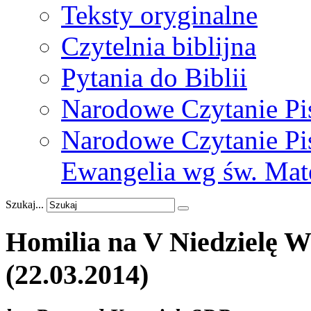
Teksty oryginalne
Czytelnia biblijna
Pytania do Biblii
Narodowe Czytanie Pi
Narodowe Czytanie Pis
Ewangelia wg św. Mat
Szukaj...
Homilia
na
V
Niedzielę
Wi
(22.03.2014)