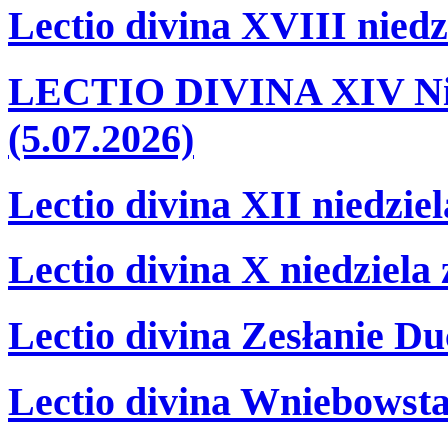
Lectio divina XVIII niedz
LECTIO DIVINA XIV Nie
(5.07.2026)
Lectio divina XII niedzie
Lectio divina X niedziela
Lectio divina Zesłanie Du
Lectio divina Wniebowsta