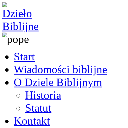
Start
Wiadomości biblijne
O Dziele Biblijnym
Historia
Statut
Kontakt