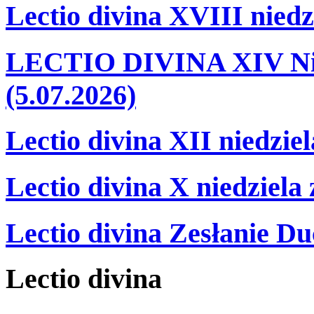
Lectio divina XVIII niedz
LECTIO DIVINA XIV Nie
(5.07.2026)
Lectio divina XII niedzie
Lectio divina X niedziela
Lectio divina Zesłanie Du
Lectio
divina