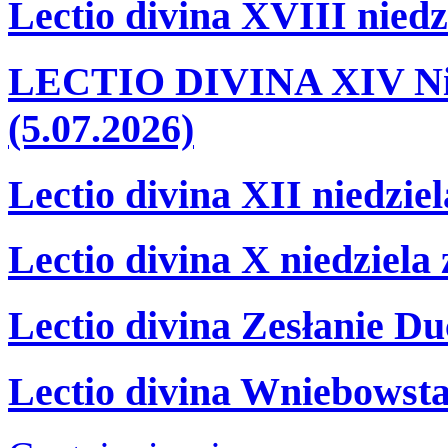
Lectio divina XVIII niedz
LECTIO DIVINA XIV Nie
(5.07.2026)
Lectio divina XII niedzie
Lectio divina X niedziela
Lectio divina Zesłanie Du
Lectio divina Wniebowsta