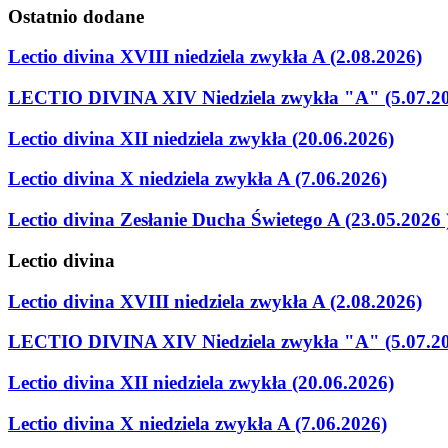
Ostatnio
dodane
Lectio divina XVIII niedziela zwykła A (2.08.2026)
LECTIO DIVINA XIV Niedziela zwykła "A" (5.07.2
Lectio divina XII niedziela zwykła (20.06.2026)
Lectio divina X niedziela zwykła A (7.06.2026)
Lectio divina Zesłanie Ducha Świetego A (23.05.2026 
Lectio
divina
Lectio divina XVIII niedziela zwykła A (2.08.2026)
LECTIO DIVINA XIV Niedziela zwykła "A" (5.07.2
Lectio divina XII niedziela zwykła (20.06.2026)
Lectio divina X niedziela zwykła A (7.06.2026)