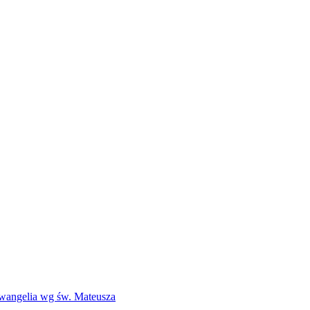
Ewangelia wg św. Mateusza