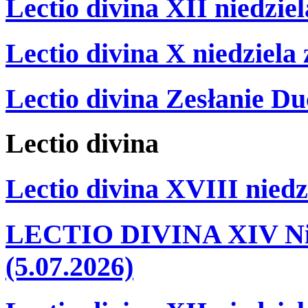
Lectio divina XII niedzie
Lectio divina X niedziela
Lectio divina Zesłanie Du
Lectio
divina
Lectio divina XVIII niedz
LECTIO DIVINA XIV Nie
(5.07.2026)