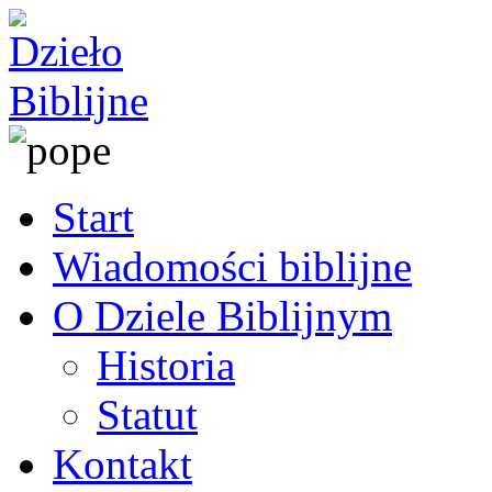
Start
Wiadomości biblijne
O Dziele Biblijnym
Historia
Statut
Kontakt