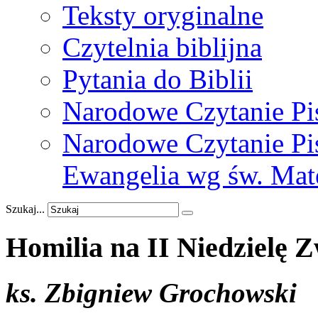
Teksty oryginalne
Czytelnia biblijna
Pytania do Biblii
Narodowe Czytanie Pi
Narodowe Czytanie Pis
Ewangelia wg św. Mat
Szukaj...
Homilia
na
II
Niedzielę
Z
ks. Zbigniew Grochowski