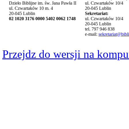
Dzieło Biblijne im. św. Jana Pawła II
ul. Czwartaków 10/4
ul. Czwartaków 10 m. 4
20-045 Lublin
20-045 Lublin
Sekretariat:
02 1020 3176 0000 5402 0062 1748
ul. Czwartaków 10/4
20-045 Lublin
tel. 797 946 838
e-mail:
sekretariat@bibli
Przejdz do wersji na kompu