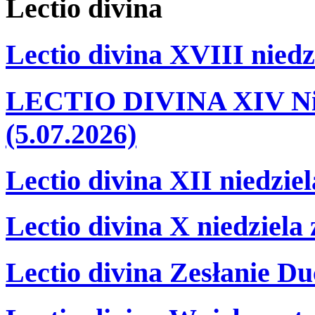
Lectio
divina
Lectio divina XVIII niedz
LECTIO DIVINA XIV Nie
(5.07.2026)
Lectio divina XII niedzie
Lectio divina X niedziela
Lectio divina Zesłanie Du