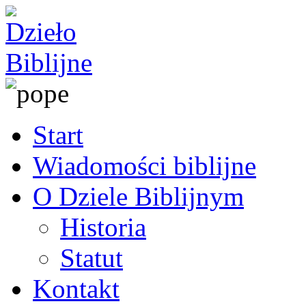
Start
Wiadomości biblijne
O Dziele Biblijnym
Historia
Statut
Kontakt