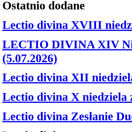
Ostatnio
dodane
Lectio divina XVIII niedz
LECTIO DIVINA XIV Nie
(5.07.2026)
Lectio divina XII niedzie
Lectio divina X niedziela
Lectio divina Zesłanie Du