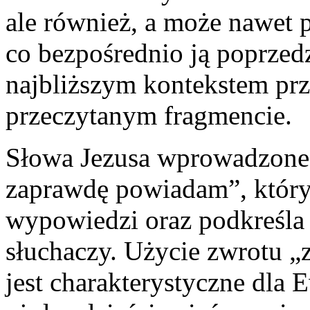
ale również, a może nawet 
co bezpośrednio ją poprzed
najbliższym kontekstem pr
przeczytanym fragmencie.
Słowa Jezusa wprowadzone 
zaprawdę powiadam”, który
wypowiedzi oraz podkreśla 
słuchaczy. Użycie zwrotu 
jest charakterystyczne dla 