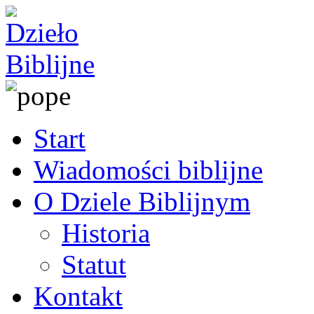
Start
Wiadomości biblijne
O Dziele Biblijnym
Historia
Statut
Kontakt