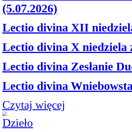
(5.07.2026)
Lectio divina XII niedzie
Lectio divina X niedziela
Lectio divina Zesłanie Du
Lectio divina Wniebowsta
Czytaj więcej