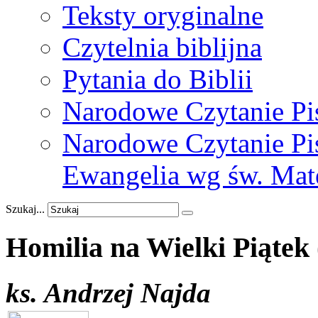
Teksty oryginalne
Czytelnia biblijna
Pytania do Biblii
Narodowe Czytanie Pi
Narodowe Czytanie Pis
Ewangelia wg św. Mat
Szukaj...
Homilia
na
Wielki
Piątek
ks. Andrzej Najda