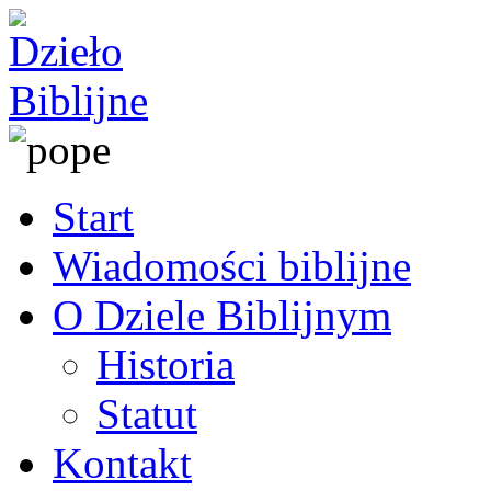
Start
Wiadomości biblijne
O Dziele Biblijnym
Historia
Statut
Kontakt