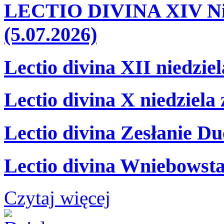
LECTIO DIVINA XIV Nie
(5.07.2026)
Lectio divina XII niedzie
Lectio divina X niedziela
Lectio divina Zesłanie Du
Lectio divina Wniebowsta
Czytaj więcej