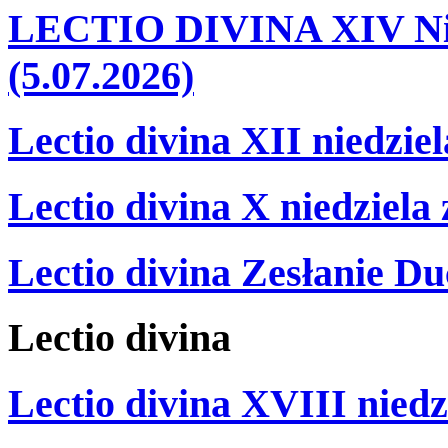
LECTIO DIVINA XIV Nie
(5.07.2026)
Lectio divina XII niedzie
Lectio divina X niedziela
Lectio divina Zesłanie Du
Lectio
divina
Lectio divina XVIII niedz