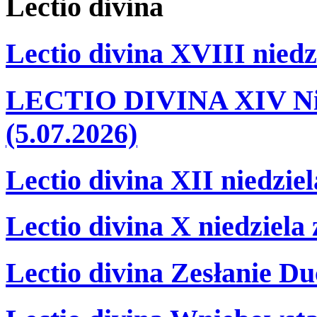
Lectio
divina
Lectio divina XVIII niedz
LECTIO DIVINA XIV Nie
(5.07.2026)
Lectio divina XII niedzie
Lectio divina X niedziela
Lectio divina Zesłanie Du