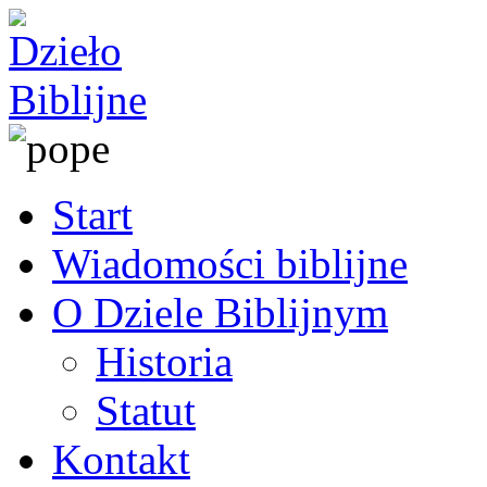
Start
Wiadomości biblijne
O Dziele Biblijnym
Historia
Statut
Kontakt