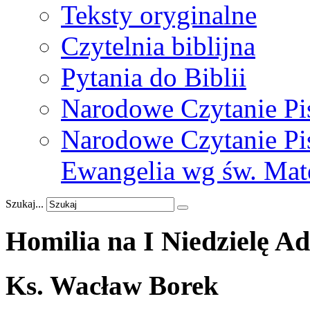
Teksty oryginalne
Czytelnia biblijna
Pytania do Biblii
Narodowe Czytanie Pi
Narodowe Czytanie Pis
Ewangelia wg św. Mat
Szukaj...
Homilia
na
I
Niedzielę
Ad
Ks. Wacław Borek