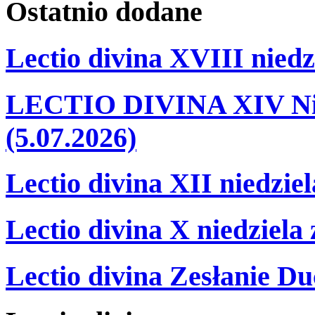
Ostatnio
dodane
Lectio divina XVIII niedz
LECTIO DIVINA XIV Nie
(5.07.2026)
Lectio divina XII niedzie
Lectio divina X niedziela
Lectio divina Zesłanie Du