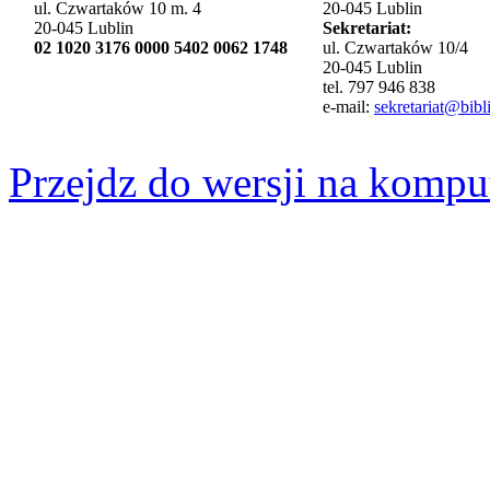
ul. Czwartaków 10 m. 4
20-045 Lublin
20-045 Lublin
Sekretariat:
02 1020 3176 0000 5402 0062 1748
ul. Czwartaków 10/4
20-045 Lublin
tel. 797 946 838
e-mail:
sekretariat@bibli
Przejdz do wersji na kompu