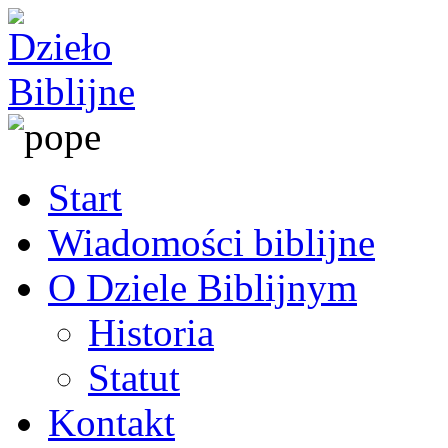
Start
Wiadomości biblijne
O Dziele Biblijnym
Historia
Statut
Kontakt