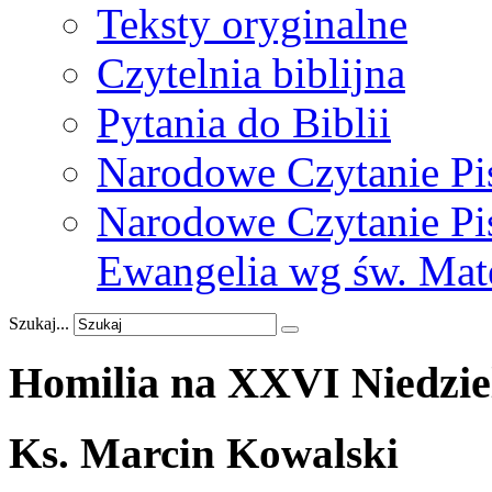
Teksty oryginalne
Czytelnia biblijna
Pytania do Biblii
Narodowe Czytanie Pi
Narodowe Czytanie Pis
Ewangelia wg św. Mat
Szukaj...
Homilia
na
XXVI
Niedzie
Ks. Marcin Kowalski