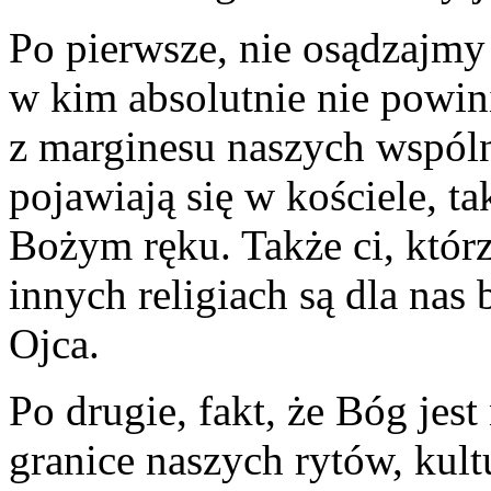
Po pierwsze, nie osądzajmy
w kim absolutnie nie powin
z marginesu naszych wspóln
pojawiają się w kościele, 
Bożym ręku. Także ci, któr
innych religiach są dla nas
Ojca.
Po drugie, fakt, że Bóg jest
granice naszych rytów, kultu