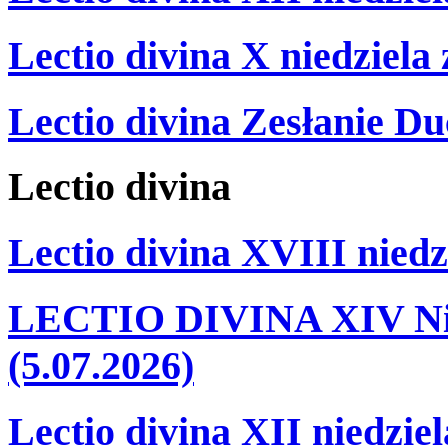
Lectio divina X niedziela
Lectio divina Zesłanie Du
Lectio
divina
Lectio divina XVIII niedz
LECTIO DIVINA XIV Nie
(5.07.2026)
Lectio divina XII niedzie