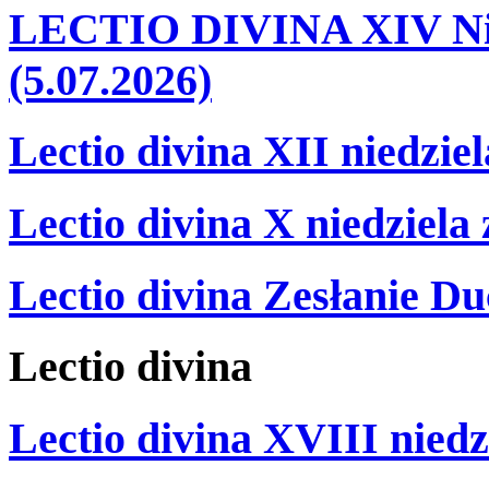
LECTIO DIVINA XIV Nie
(5.07.2026)
Lectio divina XII niedzie
Lectio divina X niedziela
Lectio divina Zesłanie Du
Lectio
divina
Lectio divina XVIII niedz