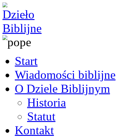
Start
Wiadomości biblijne
O Dziele Biblijnym
Historia
Statut
Kontakt