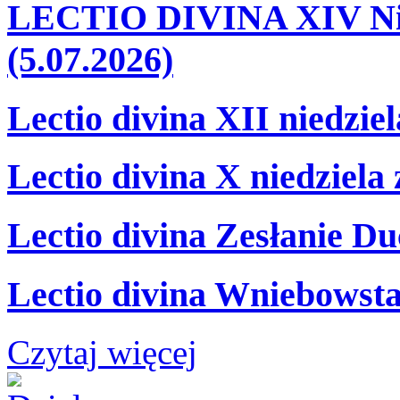
LECTIO DIVINA XIV Nie
(5.07.2026)
Lectio divina XII niedzie
Lectio divina X niedziela
Lectio divina Zesłanie Du
Lectio divina Wniebowsta
Czytaj więcej