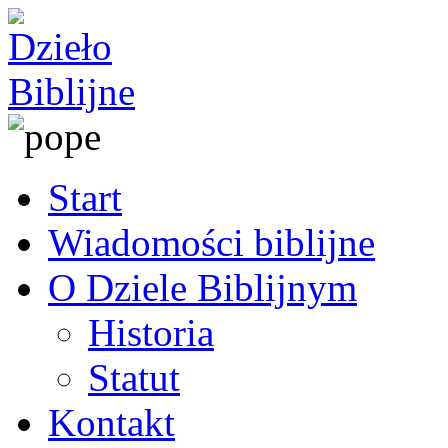
Start
Wiadomości biblijne
O Dziele Biblijnym
Historia
Statut
Kontakt