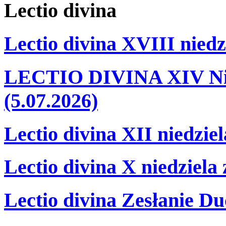
Lectio
divina
Lectio divina XVIII niedz
LECTIO DIVINA XIV Nie
(5.07.2026)
Lectio divina XII niedzie
Lectio divina X niedziela
Lectio divina Zesłanie Du