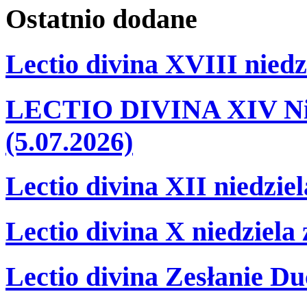
Ostatnio
dodane
Lectio divina XVIII niedz
LECTIO DIVINA XIV Nie
(5.07.2026)
Lectio divina XII niedzie
Lectio divina X niedziela
Lectio divina Zesłanie Du