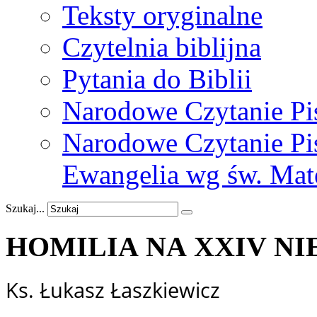
Teksty oryginalne
Czytelnia biblijna
Pytania do Biblii
Narodowe Czytanie Pi
Narodowe Czytanie Pis
Ewangelia wg św. Mat
Szukaj...
HOMILIA NA XXIV NIE
Ks. Łukasz Łaszkiewicz