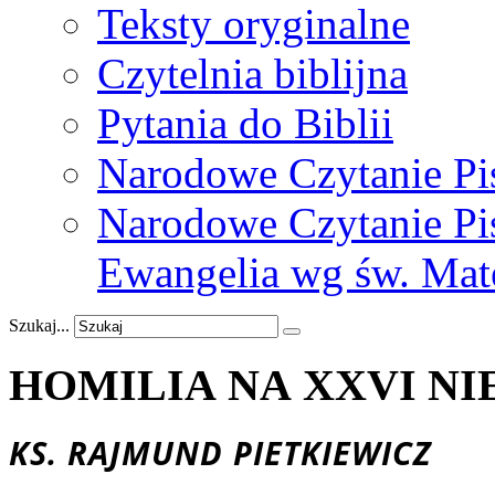
Teksty oryginalne
Czytelnia biblijna
Pytania do Biblii
Narodowe Czytanie Pi
Narodowe Czytanie Pis
Ewangelia wg św. Mat
Szukaj...
HOMILIA NA XXVI NIE
KS. RAJMUND PIETKIEWICZ