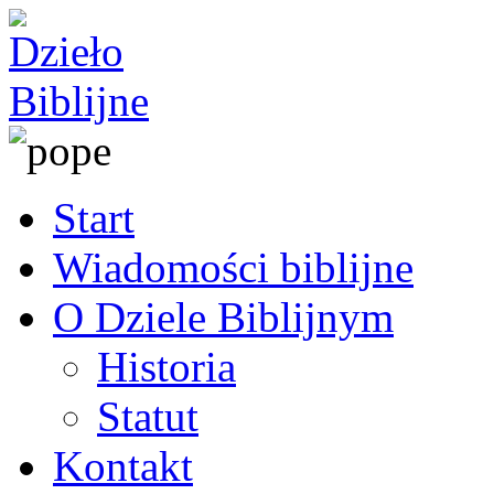
Start
Wiadomości biblijne
O Dziele Biblijnym
Historia
Statut
Kontakt