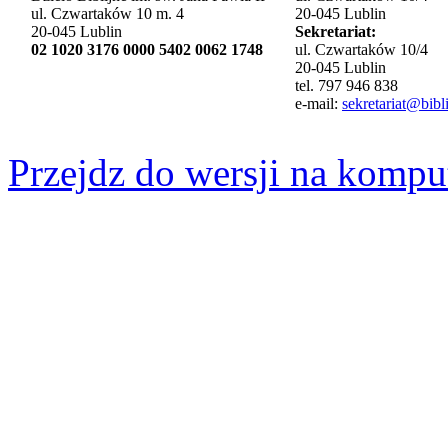
ul. Czwartaków 10 m. 4
20-045 Lublin
20-045 Lublin
Sekretariat:
02 1020 3176 0000 5402 0062 1748
ul. Czwartaków 10/4
20-045 Lublin
tel. 797 946 838
e-mail:
sekretariat@bibli
Przejdz do wersji na kompu