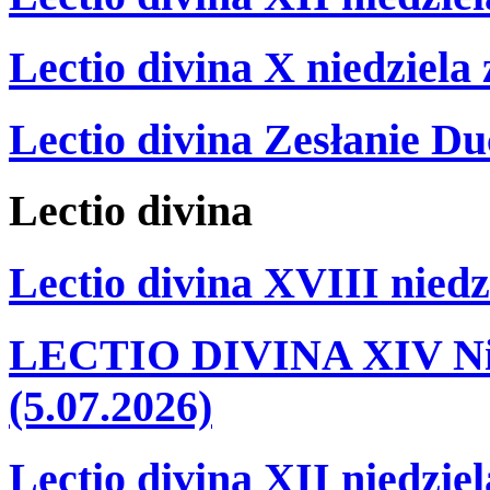
Lectio divina X niedziela
Lectio divina Zesłanie Du
Lectio
divina
Lectio divina XVIII niedz
LECTIO DIVINA XIV Nie
(5.07.2026)
Lectio divina XII niedzie