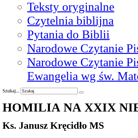
Teksty oryginalne
Czytelnia biblijna
Pytania do Biblii
Narodowe Czytanie Pi
Narodowe Czytanie Pis
Ewangelia wg św. Mat
Szukaj...
HOMILIA NA XXIX NIE
Ks. Janusz Kręcidło MS