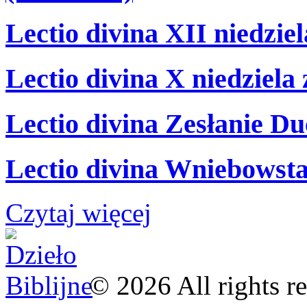
Lectio divina XII niedzie
Lectio divina X niedziela
Lectio divina Zesłanie Du
Lectio divina Wniebowsta
Czytaj więcej
©
2026
All rights r