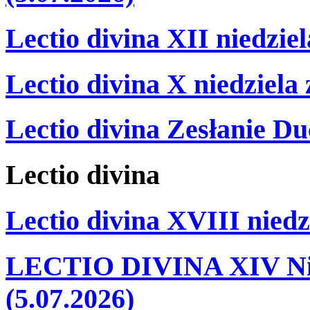
Lectio divina XII niedzie
Lectio divina X niedziela
Lectio divina Zesłanie Du
Lectio
divina
Lectio divina XVIII niedz
LECTIO DIVINA XIV Nie
(5.07.2026)