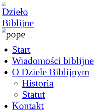
Start
Wiadomości biblijne
O Dziele Biblijnym
Historia
Statut
Kontakt