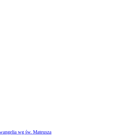
Ewangelia wg św. Mateusza