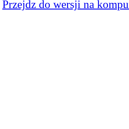
Przejdz do wersji na kompu