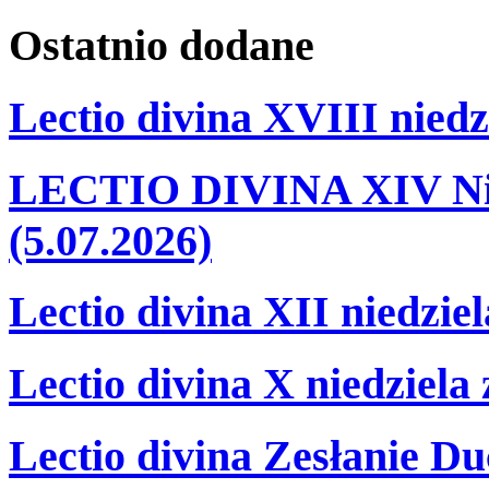
Ostatnio
dodane
Lectio divina XVIII niedz
LECTIO DIVINA XIV Nie
(5.07.2026)
Lectio divina XII niedzie
Lectio divina X niedziela
Lectio divina Zesłanie Du