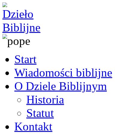
Start
Wiadomości biblijne
O Dziele Biblijnym
Historia
Statut
Kontakt