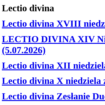
Lectio
divina
Lectio divina XVIII niedz
LECTIO DIVINA XIV Nie
(5.07.2026)
Lectio divina XII niedzie
Lectio divina X niedziela
Lectio divina Zesłanie Du