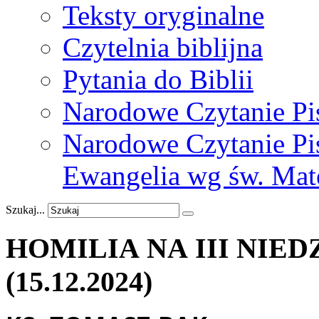
Teksty oryginalne
Czytelnia biblijna
Pytania do Biblii
Narodowe Czytanie Pi
Narodowe Czytanie Pis
Ewangelia wg św. Mat
Szukaj...
HOMILIA NA III
NIED
(15.12.2024)