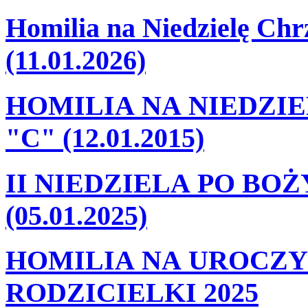
Homilia na Niedzielę Ch
(11.01.2026)
HOMILIA NA NIEDZI
"C" (12.01.2015)
II NIEDZIELA PO BO
(05.01.2025)
HOMILIA NA UROCZY
RODZICIELKI 2025