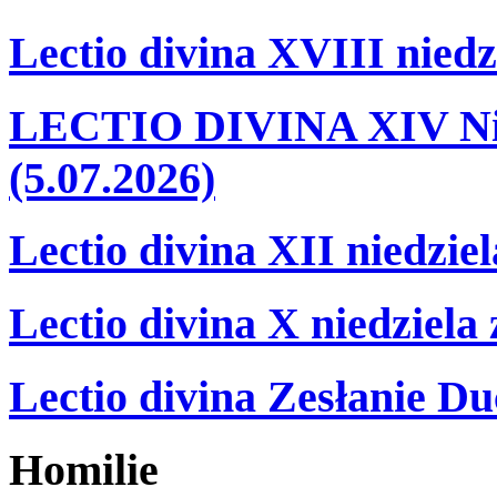
Lectio divina XVIII niedz
LECTIO DIVINA XIV Nie
(5.07.2026)
Lectio divina XII niedzie
Lectio divina X niedziela
Lectio divina Zesłanie Du
Homilie