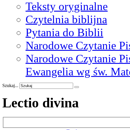
Teksty oryginalne
Czytelnia biblijna
Pytania do Biblii
Narodowe Czytanie Pi
Narodowe Czytanie Pis
Ewangelia wg św. Mat
Szukaj...
Lectio divina