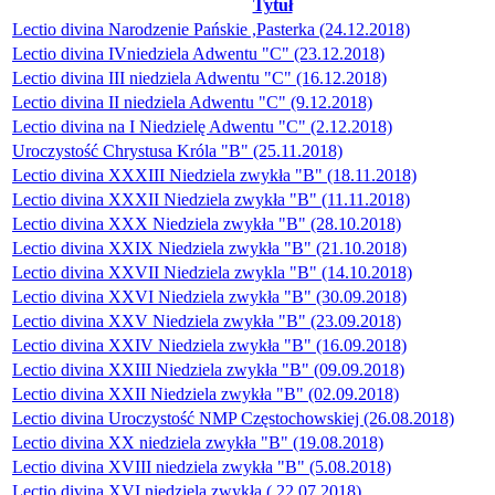
Tytuł
Lectio divina Narodzenie Pańskie ,Pasterka (24.12.2018)
Lectio divina IVniedziela Adwentu "C" (23.12.2018)
Lectio divina III niedziela Adwentu "C" (16.12.2018)
Lectio divina II niedziela Adwentu "C" (9.12.2018)
Lectio divina na I Niedzielę Adwentu "C" (2.12.2018)
Uroczystość Chrystusa Króla "B" (25.11.2018)
Lectio divina XXXIII Niedziela zwykła "B" (18.11.2018)
Lectio divina XXXII Niedziela zwykła "B" (11.11.2018)
Lectio divina XXX Niedziela zwykła "B" (28.10.2018)
Lectio divina XXIX Niedziela zwykła "B" (21.10.2018)
Lectio divina XXVII Niedziela zwykla "B" (14.10.2018)
Lectio divina XXVI Niedziela zwykła "B" (30.09.2018)
Lectio divina XXV Niedziela zwykła "B" (23.09.2018)
Lectio divina XXIV Niedziela zwykła "B" (16.09.2018)
Lectio divina XXIII Niedziela zwykła "B" (09.09.2018)
Lectio divina XXII Niedziela zwykła "B" (02.09.2018)
Lectio divina Uroczystość NMP Częstochowskiej (26.08.2018)
Lectio divina XX niedziela zwykła "B" (19.08.2018)
Lectio divina XVIII niedziela zwykła "B" (5.08.2018)
Lectio divina XVI niedziela zwykła ( 22.07.2018)