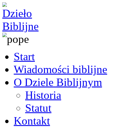
Start
Wiadomości biblijne
O Dziele Biblijnym
Historia
Statut
Kontakt