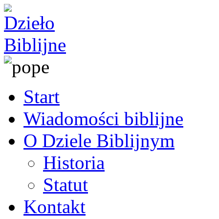
Start
Wiadomości biblijne
O Dziele Biblijnym
Historia
Statut
Kontakt