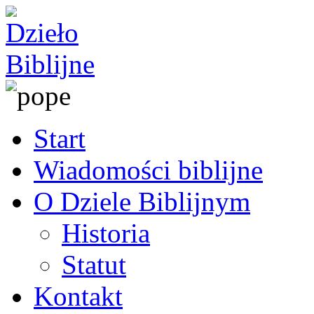
Start
Wiadomości biblijne
O Dziele Biblijnym
Historia
Statut
Kontakt