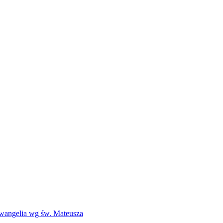
Ewangelia wg św. Mateusza