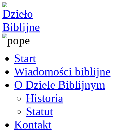
Start
Wiadomości biblijne
O Dziele Biblijnym
Historia
Statut
Kontakt