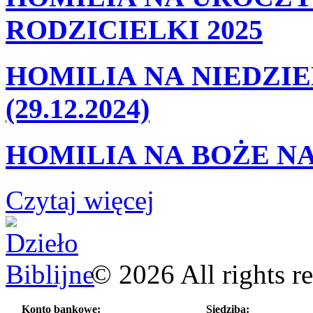
RODZICIELKI 2025
HOMILIA NA NIEDZIE
(29.12.2024)
HOMILIA NA BOŻE NA
Czytaj więcej
©
2026
All rights r
Konto bankowe:
Siedziba: