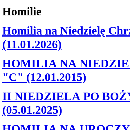
Homilie
Homilia na Niedzielę Ch
(11.01.2026)
HOMILIA NA NIEDZI
"C" (12.01.2015)
II NIEDZIELA PO BO
(05.01.2025)
HOMILIA NA UROCZY