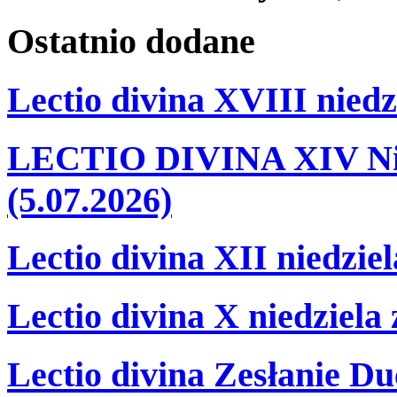
Ostatnio
dodane
Lectio divina XVIII niedz
LECTIO DIVINA XIV Nie
(5.07.2026)
Lectio divina XII niedzie
Lectio divina X niedziela
Lectio divina Zesłanie Du