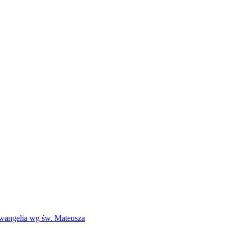
Ewangelia wg św. Mateusza