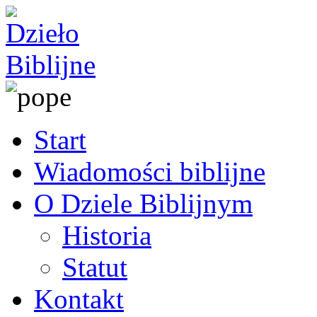
Start
Wiadomości biblijne
O Dziele Biblijnym
Historia
Statut
Kontakt