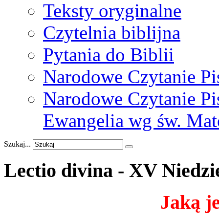
Teksty oryginalne
Czytelnia biblijna
Pytania do Biblii
Narodowe Czytanie Pi
Narodowe Czytanie Pis
Ewangelia wg św. Mat
Szukaj...
Lectio
divina
-
XV
Niedzi
Jaką j