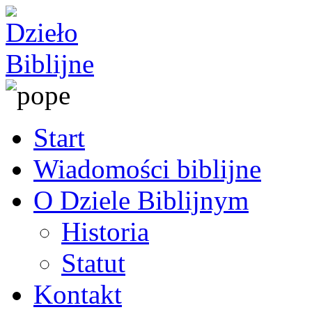
Start
Wiadomości biblijne
O Dziele Biblijnym
Historia
Statut
Kontakt