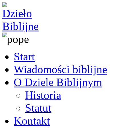
Start
Wiadomości biblijne
O Dziele Biblijnym
Historia
Statut
Kontakt