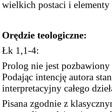
wielkich postaci i element
Orędzie teologiczne:
Łk 1,1-4:
Prolog nie jest pozbawiony
Podając intencję autora sta
interpretacyjny całego dzieł
Pisana zgodnie z klasyczny