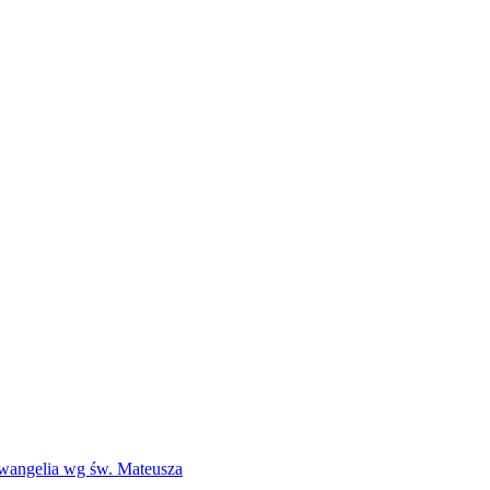
Ewangelia wg św. Mateusza