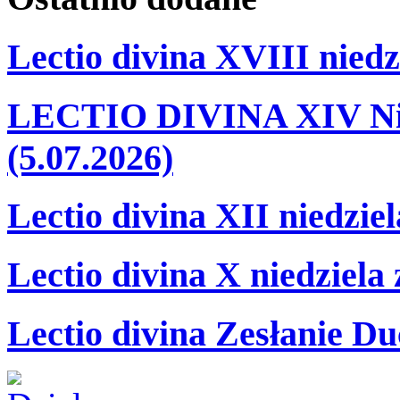
Lectio divina XVIII niedz
LECTIO DIVINA XIV Nie
(5.07.2026)
Lectio divina XII niedzie
Lectio divina X niedziela
Lectio divina Zesłanie Du