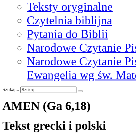
Teksty oryginalne
Czytelnia biblijna
Pytania do Biblii
Narodowe Czytanie Pi
Narodowe Czytanie Pis
Ewangelia wg św. Mat
Szukaj...
AMEN
(Ga
6,18)
Tekst grecki i polski