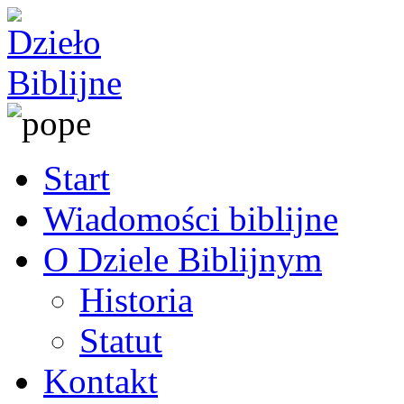
Start
Wiadomości biblijne
O Dziele Biblijnym
Historia
Statut
Kontakt