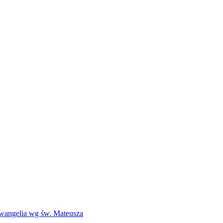
Ewangelia wg św. Mateusza