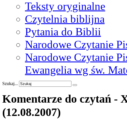
Teksty oryginalne
Czytelnia biblijna
Pytania do Biblii
Narodowe Czytanie Pi
Narodowe Czytanie Pis
Ewangelia wg św. Mat
Szukaj...
Komentarze
do
czytań
-
(12.08.2007)