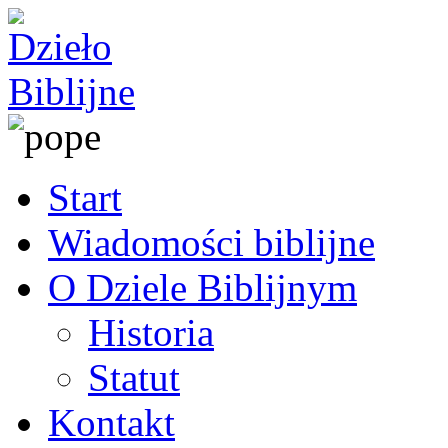
Start
Wiadomości biblijne
O Dziele Biblijnym
Historia
Statut
Kontakt