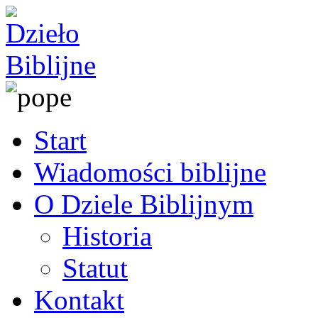
Start
Wiadomości biblijne
O Dziele Biblijnym
Historia
Statut
Kontakt