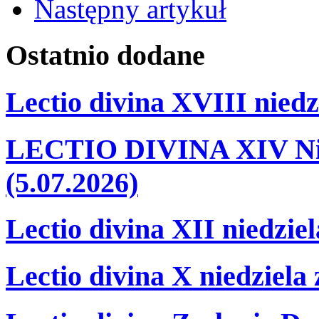
Następny artykuł
Ostatnio
dodane
Lectio divina XVIII niedz
LECTIO DIVINA XIV Nie
(5.07.2026)
Lectio divina XII niedzie
Lectio divina X niedziela