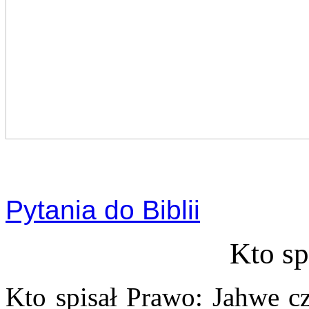
Pytania do Biblii
Kto sp
Kto spisał Prawo: Jahwe cz