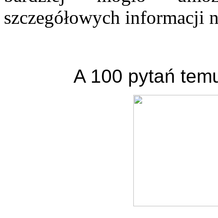
szczegółowych informacji na
A 100 pytań temu