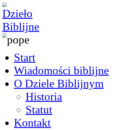
Start
Wiadomości biblijne
O Dziele Biblijnym
Historia
Statut
Kontakt