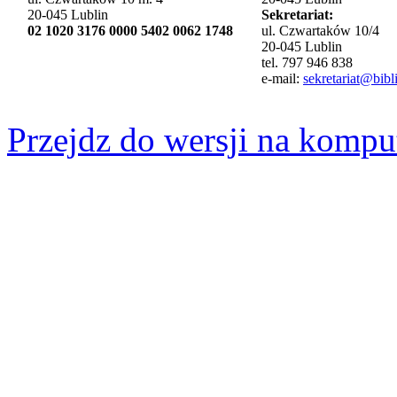
20-045 Lublin
Sekretariat:
02 1020 3176 0000 5402 0062 1748
ul. Czwartaków 10/4
20-045 Lublin
tel. 797 946 838
e-mail:
sekretariat@bibli
Przejdz do wersji na kompu