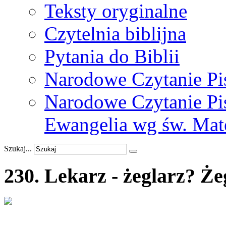
Teksty oryginalne
Czytelnia biblijna
Pytania do Biblii
Narodowe Czytanie Pi
Narodowe Czytanie Pis
Ewangelia wg św. Mat
Szukaj...
230.
Lekarz
-
żeglarz?
Że