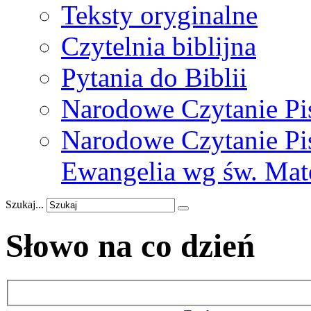
Teksty oryginalne
Czytelnia biblijna
Pytania do Biblii
Narodowe Czytanie Pi
Narodowe Czytanie Pis
Ewangelia wg św. Mat
Szukaj...
Słowo na co dzień