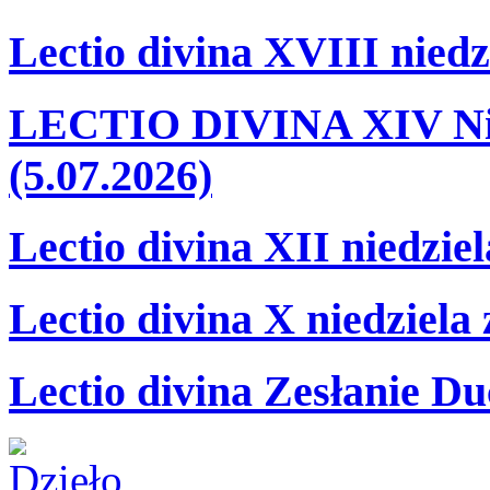
Lectio divina XVIII niedz
LECTIO DIVINA XIV Nie
(5.07.2026)
Lectio divina XII niedzie
Lectio divina X niedziela
Lectio divina Zesłanie Du