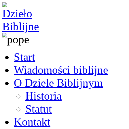
Start
Wiadomości biblijne
O Dziele Biblijnym
Historia
Statut
Kontakt