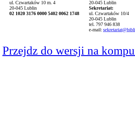
ul. Czwartaków 10 m. 4
20-045 Lublin
20-045 Lublin
Sekretariat:
02 1020 3176 0000 5402 0062 1748
ul. Czwartaków 10/4
20-045 Lublin
tel. 797 946 838
e-mail:
sekretariat@bibli
Przejdz do wersji na kompu