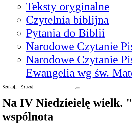
Teksty oryginalne
Czytelnia biblijna
Pytania do Biblii
Narodowe Czytanie Pi
Narodowe Czytanie Pis
Ewangelia wg św. Mat
Szukaj...
Na
IV
Niedzieielę
wielk.
wspólnota