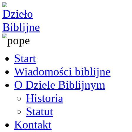
Start
Wiadomości biblijne
O Dziele Biblijnym
Historia
Statut
Kontakt