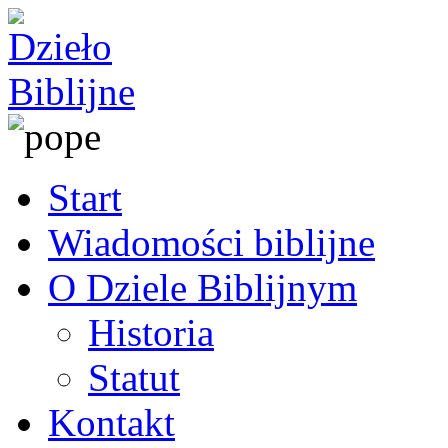
Start
Wiadomości biblijne
O Dziele Biblijnym
Historia
Statut
Kontakt