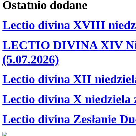
Ostatnio
dodane
Lectio divina XVIII niedz
LECTIO DIVINA XIV Nie
(5.07.2026)
Lectio divina XII niedzie
Lectio divina X niedziela
Lectio divina Zesłanie Du