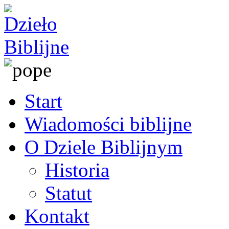
Start
Wiadomości biblijne
O Dziele Biblijnym
Historia
Statut
Kontakt