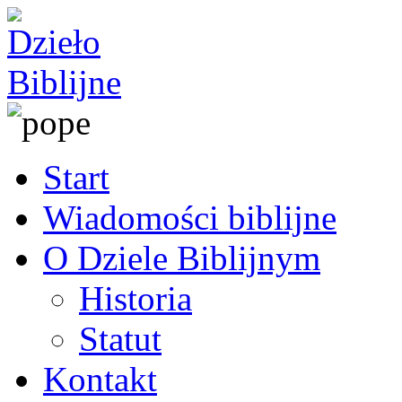
Start
Wiadomości biblijne
O Dziele Biblijnym
Historia
Statut
Kontakt