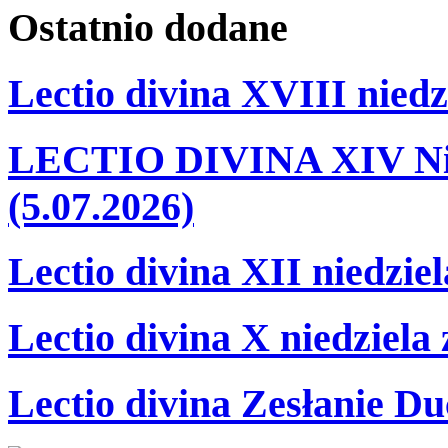
Ostatnio
dodane
Lectio divina XVIII niedz
LECTIO DIVINA XIV Nie
(5.07.2026)
Lectio divina XII niedzie
Lectio divina X niedziela
Lectio divina Zesłanie Du