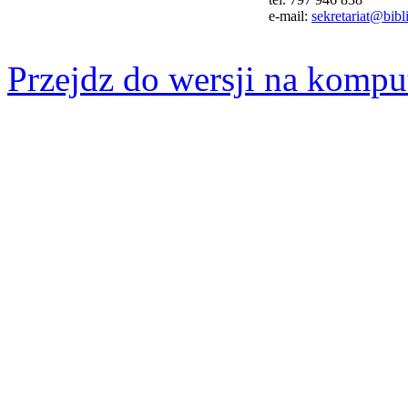
e-mail:
sekretariat@bibli
Przejdz do wersji na kompu