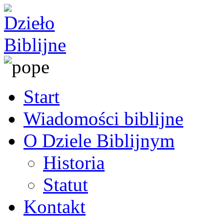
Start
Wiadomości biblijne
O Dziele Biblijnym
Historia
Statut
Kontakt