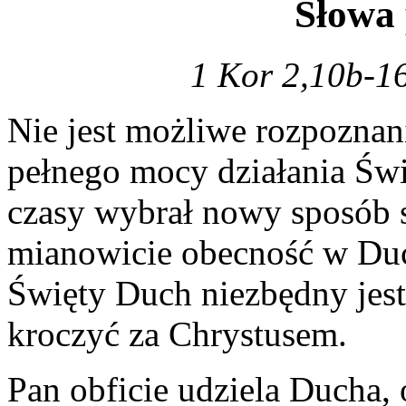
Słowa
1 Kor 2,10b-16
Nie jest możliwe rozpoznan
pełnego mocy działania Świ
czasy wybrał nowy sposób 
mianowicie obecność w Du
Święty Duch niezbędny jest
kroczyć za Chrystusem.
Pan obficie udziela Ducha,