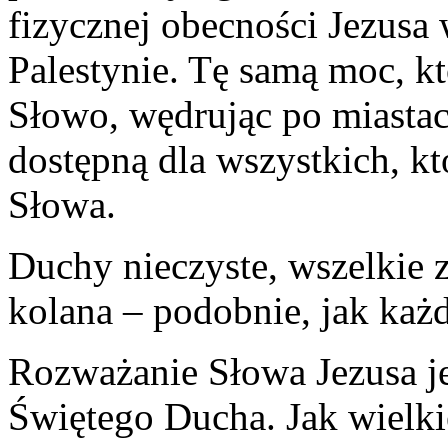
fizycznej obecności Jezusa
Palestynie. Tę samą moc, kt
Słowo, wędrując po miastach
dostępną dla wszystkich, kt
Słowa.
Duchy nieczyste, wszelkie z
kolana – podobnie, jak każd
Rozważanie Słowa Jezusa 
Świętego Ducha. Jak wielki