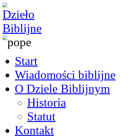
Start
Wiadomości biblijne
O Dziele Biblijnym
Historia
Statut
Kontakt