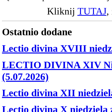
Kliknij
TUTAJ
,
Ostatnio
dodane
Lectio divina XVIII niedz
LECTIO DIVINA XIV Nie
(5.07.2026)
Lectio divina XII niedzie
Lectio divina X niedziela