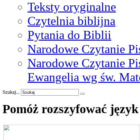
Teksty oryginalne
Czytelnia biblijna
Pytania do Biblii
Narodowe Czytanie Pi
Narodowe Czytanie Pis
Ewangelia wg św. Mat
Szukaj...
Pomóż
rozszyfować
język