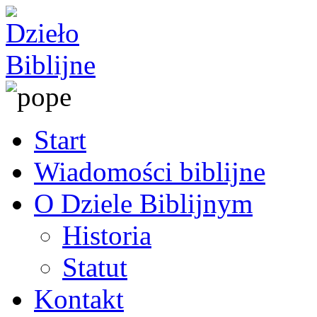
Start
Wiadomości biblijne
O Dziele Biblijnym
Historia
Statut
Kontakt