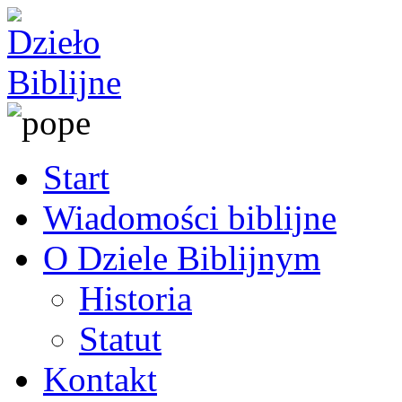
Start
Wiadomości biblijne
O Dziele Biblijnym
Historia
Statut
Kontakt