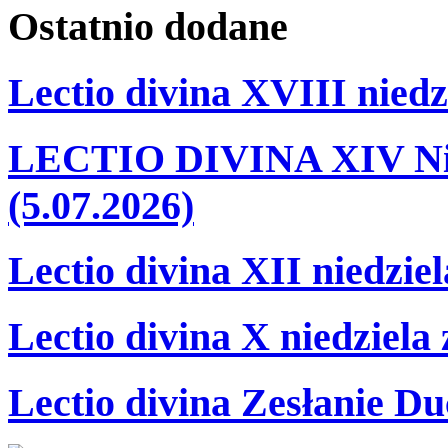
Ostatnio
dodane
Lectio divina XVIII niedz
LECTIO DIVINA XIV Nie
(5.07.2026)
Lectio divina XII niedzie
Lectio divina X niedziela
Lectio divina Zesłanie Du