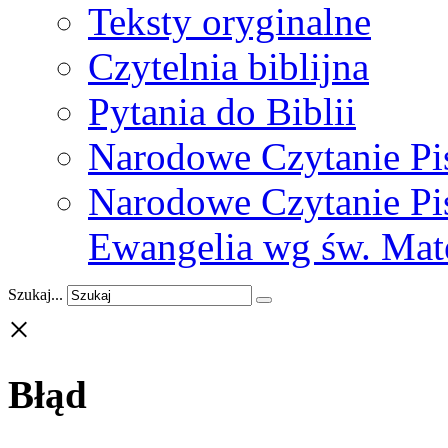
Teksty oryginalne
Czytelnia biblijna
Pytania do Biblii
Narodowe Czytanie Pi
Narodowe Czytanie Pis
Ewangelia wg św. Mat
Szukaj...
×
Błąd