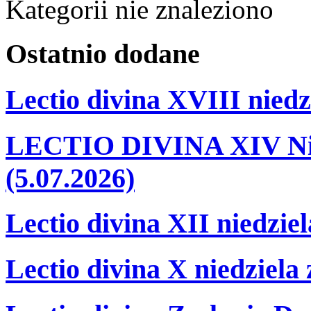
Kategorii nie znaleziono
Ostatnio
dodane
Lectio divina XVIII niedz
LECTIO DIVINA XIV Nie
(5.07.2026)
Lectio divina XII niedzie
Lectio divina X niedziela