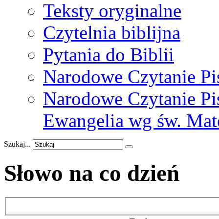
Teksty oryginalne
Czytelnia biblijna
Pytania do Biblii
Narodowe Czytanie Pi
Narodowe Czytanie Pis
Ewangelia wg św. Mat
Szukaj...
Słowo na co dzień