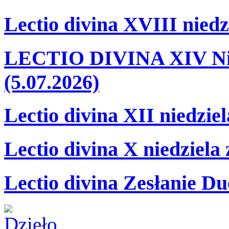
Lectio divina XVIII niedz
LECTIO DIVINA XIV Nie
(5.07.2026)
Lectio divina XII niedzie
Lectio divina X niedziela
Lectio divina Zesłanie Du