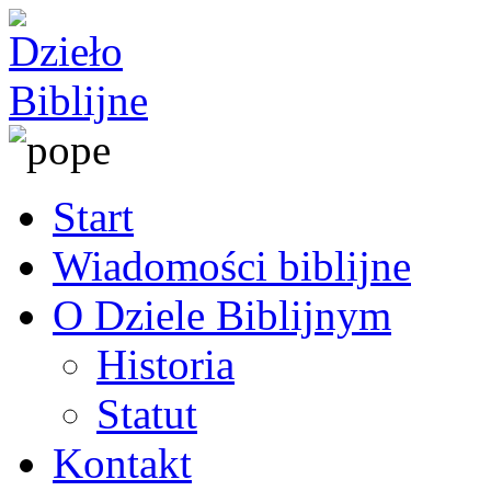
Start
Wiadomości biblijne
O Dziele Biblijnym
Historia
Statut
Kontakt